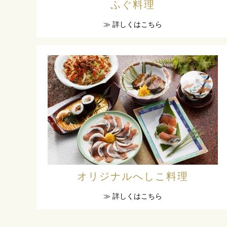
ふぐ料理
≫ 詳しくはこちら
オリジナルへしこ料理
≫ 詳しくはこちら