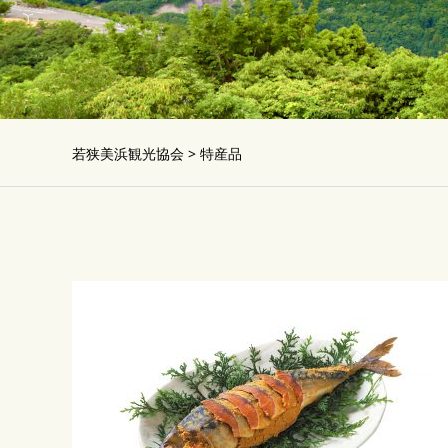
若狭美浜観光協会
>
特産品