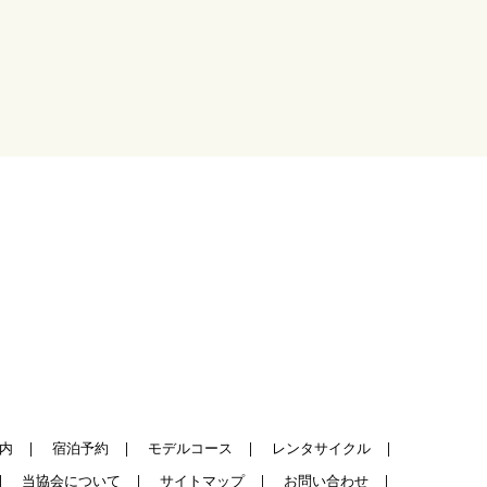
内
|
宿泊予約
|
モデルコース
|
レンタサイクル
|
|
当協会について
|
サイトマップ
|
お問い合わせ
|