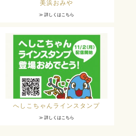
美浜おみや
≫ 詳しくはこちら
へしこちゃんラインスタンプ
≫ 詳しくはこちら