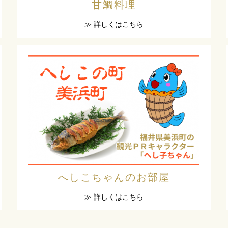
甘鯛料理
≫ 詳しくはこちら
へしこちゃんのお部屋
≫ 詳しくはこちら