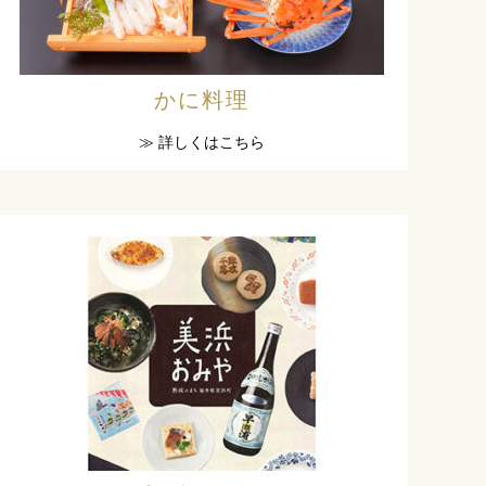
かに料理
≫ 詳しくはこちら