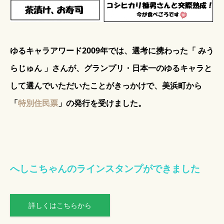
ゆるキャラアワード2009年では、選考に携わった「 みう
らじゅん 」さんが、グランプリ・日本一のゆるキャラと
して選んでいただいたことがきっかけで、美浜町から
「
特別住民票
」の発行を受けました。
へしこちゃんのラインスタンプができました
詳しくはこちらから