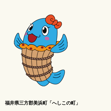
福井県三方郡美浜町「へしこの町」