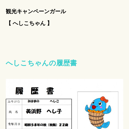
観光キャンペーンガール
【 へしこちゃん 】
へしこちゃんの履歴書