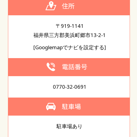
〒919-1141
福井県三方郡美浜町郷市13-2-1
[Googlemapでナビを設定する]
0770-32-0691
駐車場あり