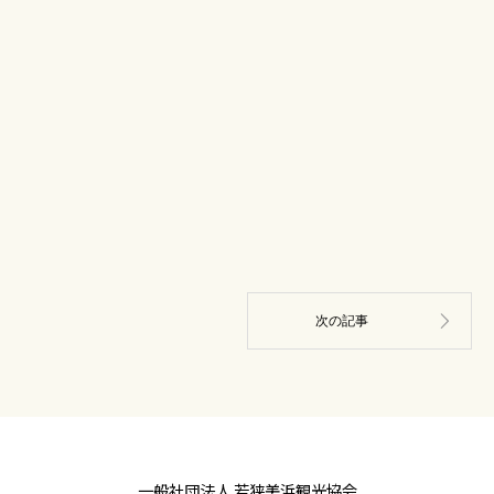
一般社団法人 若狭美浜観光協会