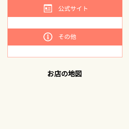
お店の地図