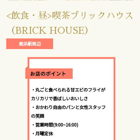
<飲食・昼>喫茶ブリックハウス
（BRICK HOUSE）
美浜駅周辺
・丸ごと食べられる甘エビのフライが
カリカリで香ばしいおいしさ
・おかわり自由のパンと女性スタッフ
の笑顔
・営業時間(9:00~16:00)
・月曜定休