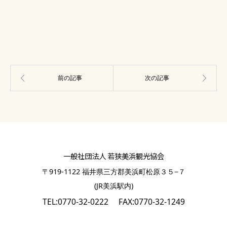
一般社団法人 若狭美浜観光協会
〒919-1122 福井県三方郡美浜町松原３５−７
(JR美浜駅内)
TEL:0770-32-0222
FAX:0770-32-1249