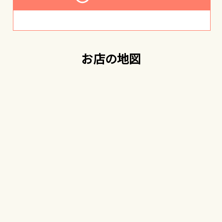
お店の地図