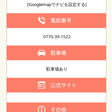
[Googlemapでナビを設定する]
0770-39-1522
駐車場あり