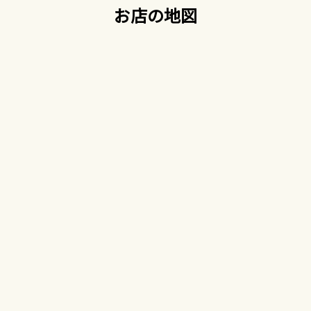
お店の地図