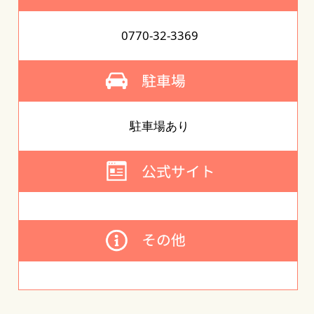
0770-32-3369
駐車場あり